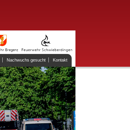
Nachwuchs gesucht
Kontakt