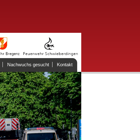
Nachwuchs gesucht
Kontakt