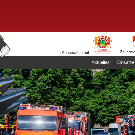
in Kooperation mit:
Aktuelles
Einsätze