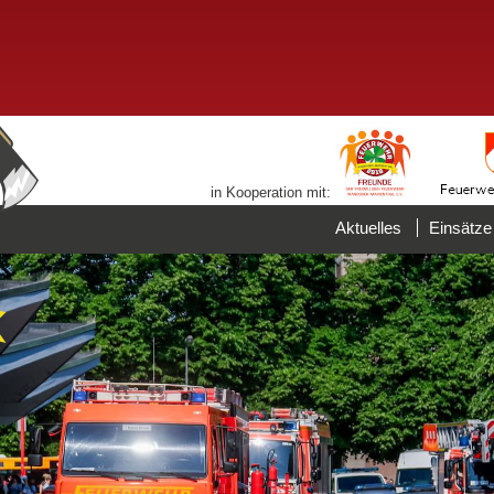
in Kooperation mit:
Aktuelles
Einsätze