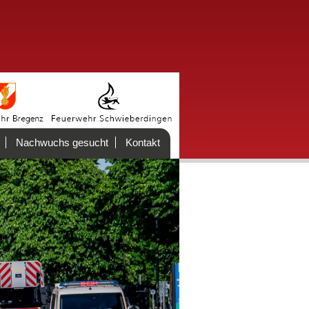
Nachwuchs gesucht
Kontakt