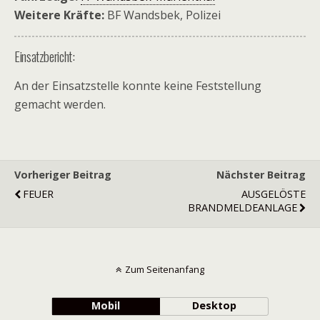
Weitere Kräfte:
BF Wandsbek, Polizei
Einsatzbericht:
An der Einsatzstelle konnte keine Feststellung
gemacht werden.
Vorheriger Beitrag
Nächster Beitrag
FEUER
AUSGELÖSTE
BRANDMELDEANLAGE
Zum Seitenanfang
Mobil
Desktop