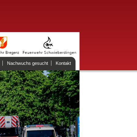
Nachwuchs gesucht
Kontakt