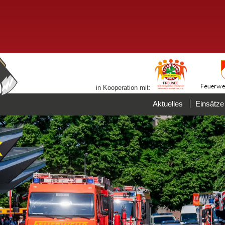
in Kooperation mit:
Aktuelles
Einsätze