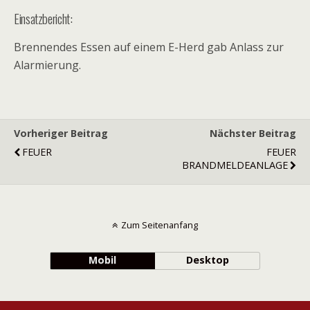
Einsatzbericht:
Brennendes Essen auf einem E-Herd gab Anlass zur
Alarmierung.
Vorheriger Beitrag
Nächster Beitrag
FEUER
FEUER
BRANDMELDEANLAGE
Zum Seitenanfang
Mobil
Desktop