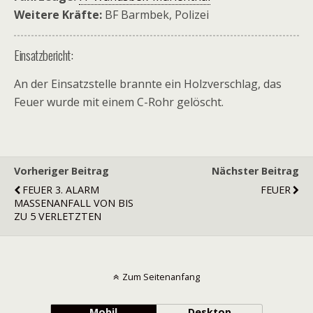
Weitere Kräfte:
BF Barmbek, Polizei
Einsatzbericht:
An der Einsatzstelle brannte ein Holzverschlag, das
Feuer wurde mit einem C-Rohr gelöscht.
Vorheriger Beitrag
Nächster Beitrag
FEUER 3. ALARM
FEUER
MASSENANFALL VON BIS
ZU 5 VERLETZTEN
Zum Seitenanfang
Mobil
Desktop