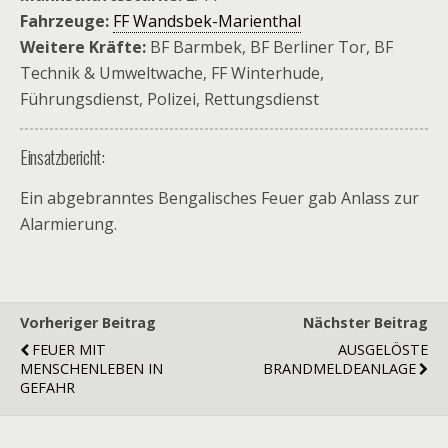
Fahrzeuge:
FF Wandsbek-Marienthal
Weitere Kräfte:
BF Barmbek, BF Berliner Tor, BF
Technik & Umweltwache, FF Winterhude,
Führungsdienst, Polizei, Rettungsdienst
Einsatzbericht:
Ein abgebranntes Bengalisches Feuer gab Anlass zur
Alarmierung.
Vorheriger Beitrag
Nächster Beitrag
FEUER MIT
AUSGELÖSTE
MENSCHENLEBEN IN
BRANDMELDEANLAGE
GEFAHR