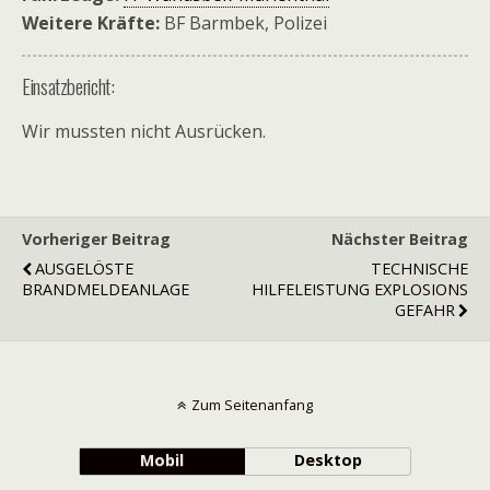
Weitere Kräfte:
BF Barmbek, Polizei
Einsatzbericht:
Wir mussten nicht Ausrücken.
Vorheriger Beitrag
Nächster Beitrag
AUSGELÖSTE
TECHNISCHE
BRANDMELDEANLAGE
HILFELEISTUNG EXPLOSIONS
GEFAHR
Zum Seitenanfang
Mobil
Desktop