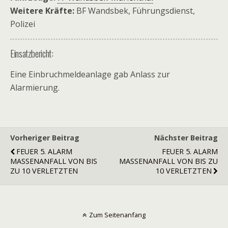
Weitere Kräfte:
BF Wandsbek, Führungsdienst,
Polizei
Einsatzbericht:
Eine Einbruchmeldeanlage gab Anlass zur
Alarmierung.
Vorheriger Beitrag
Nächster Beitrag
FEUER 5. ALARM
FEUER 5. ALARM
MASSENANFALL VON BIS
MASSENANFALL VON BIS ZU
ZU 10 VERLETZTEN
10 VERLETZTEN
Zum Seitenanfang