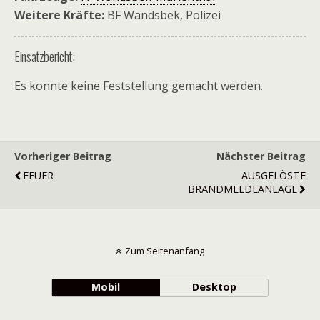
Weitere Kräfte:
BF Wandsbek, Polizei
Einsatzbericht:
Es konnte keine Feststellung gemacht werden.
Vorheriger Beitrag
Nächster Beitrag
FEUER
AUSGELÖSTE
BRANDMELDEANLAGE
Zum Seitenanfang
Mobil
Desktop