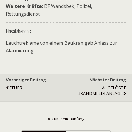
Weitere Kräfte:
BF Wandsbek, Polizei,
Rettungsdienst
Einsatzbericht:
Leuchtreklame von einem Baukran gab Anlass zur
Alarmierung.
Vorheriger Beitrag
Nächster Beitrag
FEUER
AUGELÖSTE
BRANDMELDEANLAGE
Zum Seitenanfang