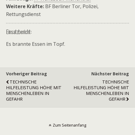
Weitere Kräfte:
BF Berliner Tor, Polizei,
Rettungsdienst
Einsatzbericht:
Es brannte Essen im Topf.
Vorheriger Beitrag
Nächster Beitrag
TECHNISCHE
TECHNISCHE
HILFELEISTUNG HÖHE MIT
HILFELEISTUNG HÖHE MIT
MENSCHENLEBEN IN
MENSCHENLEBEN IN
GEFAHR
GEFAHR
Zum Seitenanfang