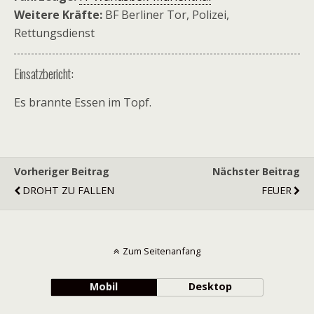
Weitere Kräfte:
BF Berliner Tor, Polizei,
Rettungsdienst
Einsatzbericht:
Es brannte Essen im Topf.
Vorheriger Beitrag
Nächster Beitrag
DROHT ZU FALLEN
FEUER
Zum Seitenanfang
Mobil
Desktop