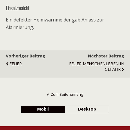
Einsatzbericht:
Ein defekter Heimwarnmelder gab Anlass zur
Alarmierung.
Vorheriger Beitrag
Nächster Beitrag
FEUER
FEUER MENSCHENLEBEN IN
GEFAHR
Zum Seitenanfang
Mobil
Desktop