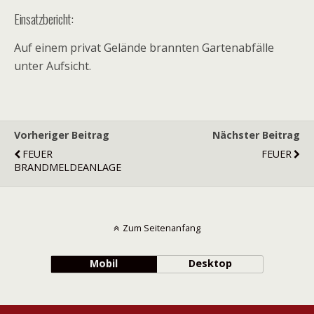
Einsatzbericht:
Auf einem privat Gelände brannten Gartenabfälle
unter Aufsicht.
Vorheriger Beitrag
Nächster Beitrag
FEUER
FEUER
BRANDMELDEANLAGE
Zum Seitenanfang
Mobil
Desktop