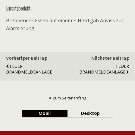
Einsatzbericht:
Brennendes Essen auf einem E-Herd gab Anlass zur
Alarmierung.
Vorheriger Beitrag
Nächster Beitrag
FEUER
FEUER
BRANDMELDEANLAGE
BRANDMELDEANLAGE
Zum Seitenanfang
Mobil
Desktop