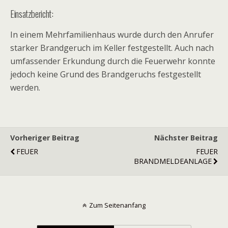
Einsatzbericht:
In einem Mehrfamilienhaus wurde durch den Anrufer
starker Brandgeruch im Keller festgestellt. Auch nach
umfassender Erkundung durch die Feuerwehr konnte
jedoch keine Grund des Brandgeruchs festgestellt
werden.
Vorheriger Beitrag
Nächster Beitrag
FEUER
FEUER
BRANDMELDEANLAGE
Zum Seitenanfang