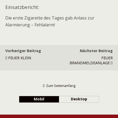
Einsatzbericht:
Die erste Zigarette des Tages gab Anlass zur
Alarmierung – Fehlalarm!
Vorheriger Beitrag
Nächster Beitrag
FEUER KLEIN
FEUER
BRANDMELDEANLAGE
Zum Seitenanfang
Mobil
Desktop