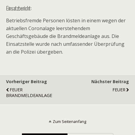
Einsatzbericht:
Betriebsfremde Personen lösten in einem wegen der
aktuellen Coronalage leerstehendem
Geschäftsgebäude die Brandmeldeanlage aus. Die
Einsatzstelle wurde nach umfassender Überprüfung
an die Polizei übergeben.
Vorheriger Beitrag
Nächster Beitrag
FEUER
FEUER
BRANDMELDEANLAGE
Zum Seitenanfang