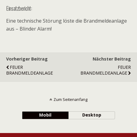
Einsatzbericht:
Eine technische Störung löste die Brandmeldeanlage
aus – Blinder Alarm!
Vorheriger Beitrag
Nächster Beitrag
FEUER
FEUER
BRANDMELDEANLAGE
BRANDMELDEANLAGE
Zum Seitenanfang
Mobil
Desktop