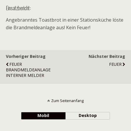
Einsatzbericht:
Angebranntes Toastbrot in einer Stationsküche löste
die Brandmeldeanlage aus! Kein Feuer!
Vorheriger Beitrag
Nächster Beitrag
FEUER
FEUER
BRANDMELDEANLAGE
INTERNER MELDER
Zum Seitenanfang
Mobil
Desktop