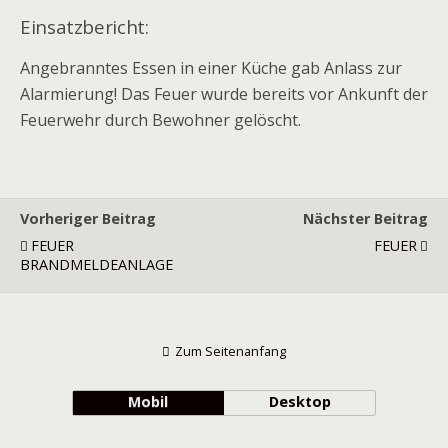
Einsatzbericht:
Angebranntes Essen in einer Küche gab Anlass zur
Alarmierung! Das Feuer wurde bereits vor Ankunft der
Feuerwehr durch Bewohner gelöscht.
Vorheriger Beitrag
Nächster Beitrag
FEUER
FEUER
BRANDMELDEANLAGE
Zum Seitenanfang
Mobil
Desktop