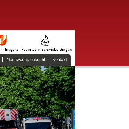
Nachwuchs gesucht
Kontakt