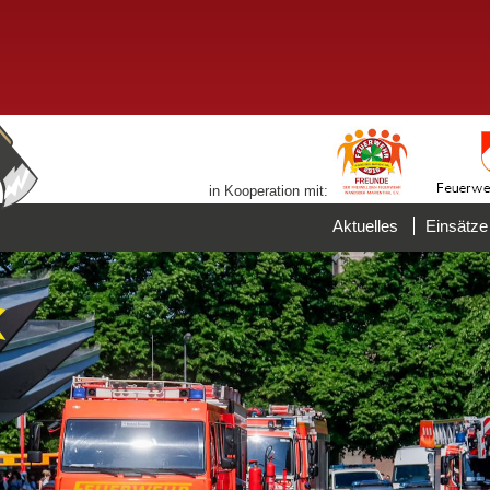
in Kooperation mit:
Aktuelles
Einsätze