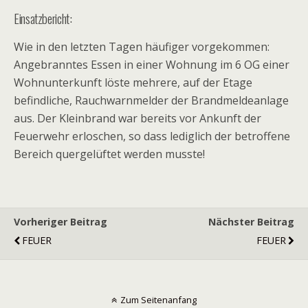
Einsatzbericht:
Wie in den letzten Tagen häufiger vorgekommen:
Angebranntes Essen in einer Wohnung im 6 OG einer
Wohnunterkunft löste mehrere, auf der Etage
befindliche, Rauchwarnmelder der Brandmeldeanlage
aus. Der Kleinbrand war bereits vor Ankunft der
Feuerwehr erloschen, so dass lediglich der betroffene
Bereich quergelüftet werden musste!
Vorheriger Beitrag
Nächster Beitrag
FEUER
FEUER
Zum Seitenanfang