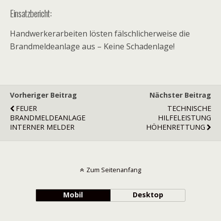
Einsatzbericht:
Handwerkerarbeiten lösten fälschlicherweise die
Brandmeldeanlage aus – Keine Schadenlage!
Vorheriger Beitrag
Nächster Beitrag
FEUER
TECHNISCHE
BRANDMELDEANLAGE
HILFELEISTUNG
INTERNER MELDER
HÖHENRETTUNG
Zum Seitenanfang
Mobil
Desktop