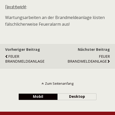
Einsatzbericht:
Wartungsarbeiten an der Brandmeldeanlage lösten
fälschlicherweise Feueralarm aus!
Vorheriger Beitrag
Nächster Beitrag
FEUER
FEUER
BRANDMELDEANLAGE
BRANDMELDEANLAGE
Zum Seitenanfang
Mobil
Desktop