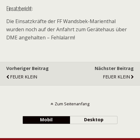
Einsatzbericht:
Die Einsatzkräfte der FF Wandsbek-Marienthal
wurden noch auf der Anfahrt zum Gerätehaus über
DME angehalten – Fehlalarm!
Vorheriger Beitrag
Nächster Beitrag
FEUER KLEIN
FEUER KLEIN
Zum Seitenanfang
Mobil
Desktop