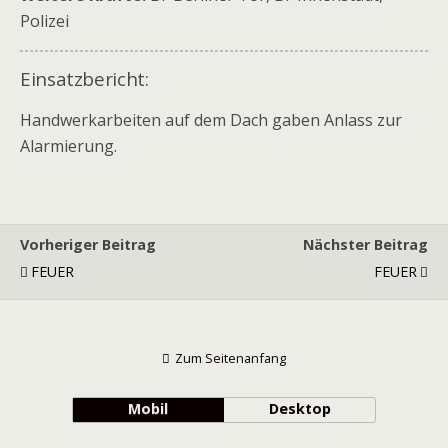
Polizei
Einsatzbericht:
Handwerkarbeiten auf dem Dach gaben Anlass zur
Alarmierung.
Vorheriger Beitrag
Nächster Beitrag
FEUER
FEUER
Zum Seitenanfang
Mobil
Desktop