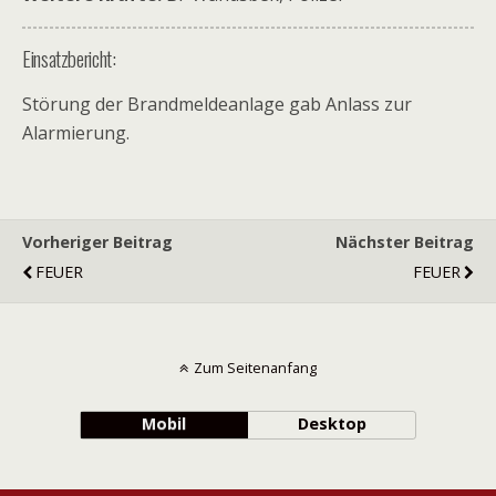
Einsatzbericht:
Störung der Brandmeldeanlage gab Anlass zur
Alarmierung.
Vorheriger Beitrag
Nächster Beitrag
FEUER
FEUER
Zum Seitenanfang
Mobil
Desktop