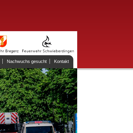
Nachwuchs gesucht
Kontakt