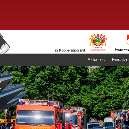
in Kooperation mit:
Aktuelles
Einsätze