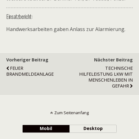
Einsatzbericht:
Handwerksarbeiten gaben Anlass zur Alarmierung.
Vorheriger Beitrag
Nächster Beitrag
FEUER
TECHNISCHE
BRANDMELDEANLAGE
HILFELEISTUNG LKW MIT
MENSCHENLEBEN IN
GEFAHR
Zum Seitenanfang
Mobil
Desktop