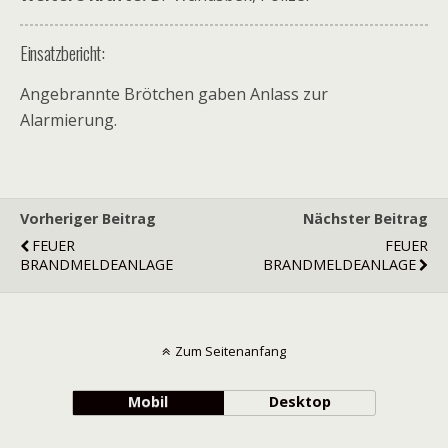
Einsatzbericht:
Angebrannte Brötchen gaben Anlass zur
Alarmierung.
Vorheriger Beitrag
Nächster Beitrag
FEUER
FEUER
BRANDMELDEANLAGE
BRANDMELDEANLAGE
Zum Seitenanfang
Mobil
Desktop