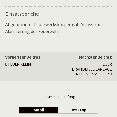
Einsatzbericht:
Abgebrannter Feuerwerkskörper gab Anlass zur
Alarmierung der Feuerwehr.
Vorheriger Beitrag
Nächster Beitrag
FEUER KLEIN
FEUER
BRANDMELDEANLAGE
INTERNER MELDER
Zum Seitenanfang
Mobil
Desktop