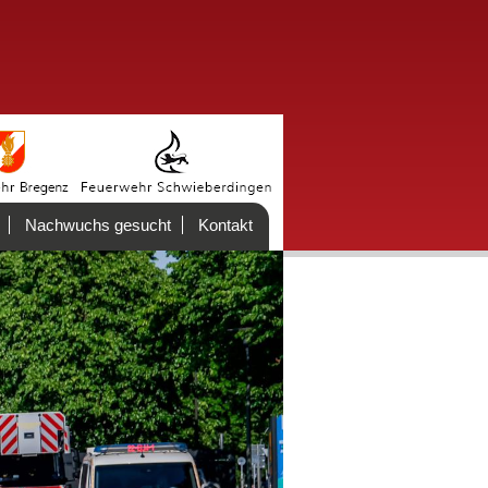
Nachwuchs gesucht
Kontakt