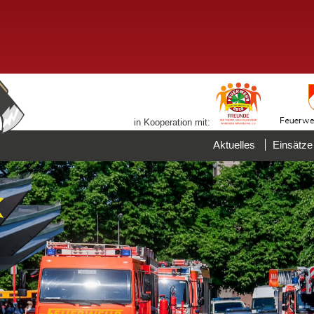
in Kooperation mit:
Aktuelles
Einsätze