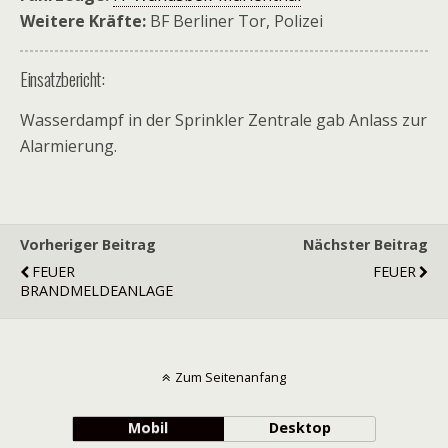
Weitere Kräfte:
BF Berliner Tor, Polizei
Einsatzbericht:
Wasserdampf in der Sprinkler Zentrale gab Anlass zur
Alarmierung.
Vorheriger Beitrag
Nächster Beitrag
FEUER
FEUER
BRANDMELDEANLAGE
Zum Seitenanfang
Mobil
Desktop