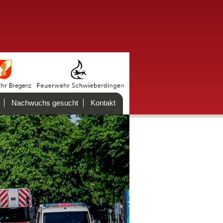
Nachwuchs gesucht
Kontakt