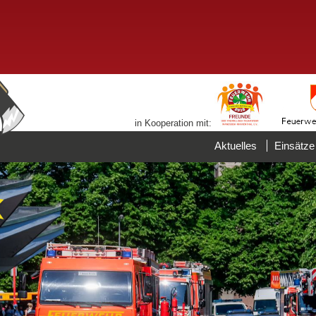
in Kooperation mit:
Aktuelles
Einsätze