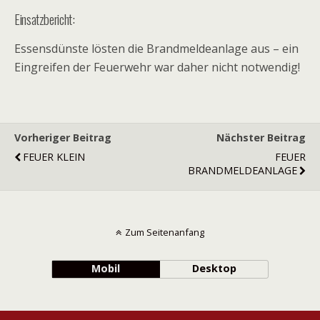
Einsatzbericht:
Essensdünste lösten die Brandmeldeanlage aus – ein
Eingreifen der Feuerwehr war daher nicht notwendig!
Vorheriger Beitrag
Nächster Beitrag
FEUER KLEIN
FEUER
BRANDMELDEANLAGE
Zum Seitenanfang
Mobil
Desktop