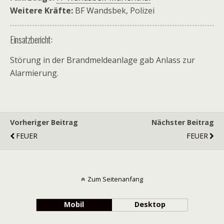
Weitere Kräfte:
BF Wandsbek, Polizei
Einsatzbericht:
Störung in der Brandmeldeanlage gab Anlass zur
Alarmierung.
Vorheriger Beitrag
Nächster Beitrag
FEUER
FEUER
Zum Seitenanfang
Mobil
Desktop