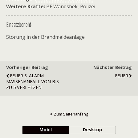
Weitere Kräfte:
BF Wandsbek, Polizei
Einsatzbericht:
Störung in der Brandmeldeanlage.
Vorheriger Beitrag
Nächster Beitrag
FEUER 3. ALARM
FEUER
MASSENANFALL VON BIS
ZU 5 VERLETZEN
Zum Seitenanfang
Mobil
Desktop