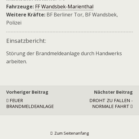
Fahrzeuge:
FF Wandsbek-Marienthal
Weitere Kräfte:
BF Berliner Tor, BF Wandsbek,
Polizei
Einsatzbericht:
Störung der Brandmeldeanlage durch Handwerks
arbeiten.
Vorheriger Beitrag
Nächster Beitrag
FEUER
DROHT ZU FALLEN -
BRANDMELDEANLAGE
NORMALE FAHRT
Zum Seitenanfang