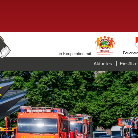
in Kooperation mit:
Aktuelles
Einsätze