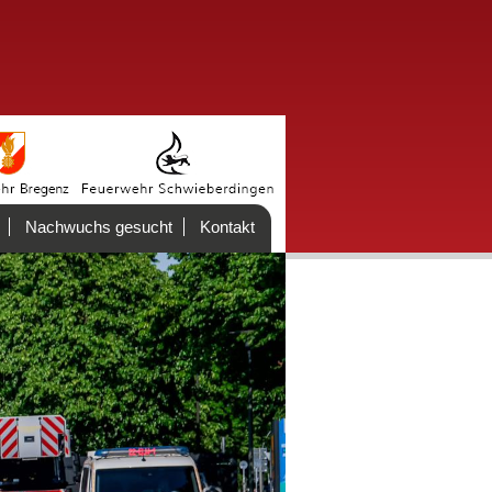
Nachwuchs gesucht
Kontakt