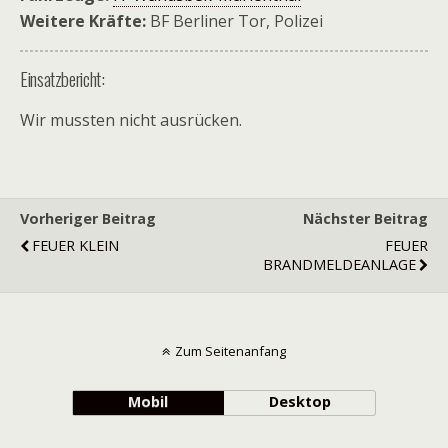
Weitere Kräfte:
BF Berliner Tor, Polizei
Einsatzbericht:
Wir mussten nicht ausrücken.
Vorheriger Beitrag
Nächster Beitrag
FEUER KLEIN
FEUER
BRANDMELDEANLAGE
Zum Seitenanfang
Mobil
Desktop