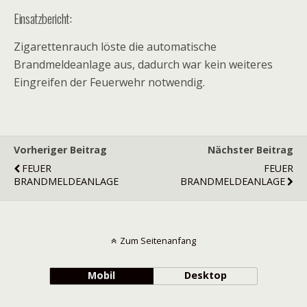
Einsatzbericht:
Zigarettenrauch löste die automatische
Brandmeldeanlage aus, dadurch war kein weiteres
Eingreifen der Feuerwehr notwendig.
Vorheriger Beitrag
Nächster Beitrag
FEUER
FEUER
BRANDMELDEANLAGE
BRANDMELDEANLAGE
Zum Seitenanfang
Mobil
Desktop