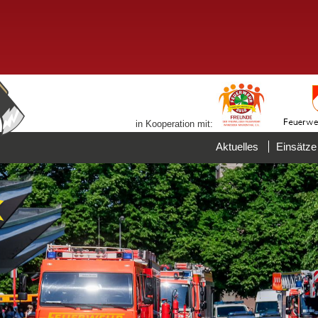
in Kooperation mit:
Aktuelles
Einsätze