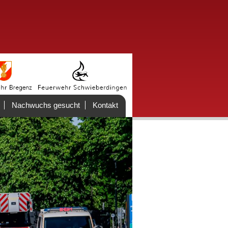
Nachwuchs gesucht
Kontakt