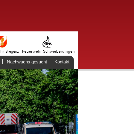
Nachwuchs gesucht
Kontakt