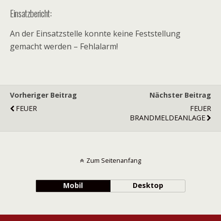
Einsatzbericht:
An der Einsatzstelle konnte keine Feststellung
gemacht werden – Fehlalarm!
Vorheriger Beitrag
Nächster Beitrag
FEUER
FEUER
BRANDMELDEANLAGE
Zum Seitenanfang
Mobil
Desktop