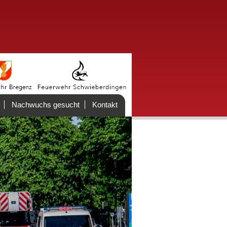
Nachwuchs gesucht
Kontakt