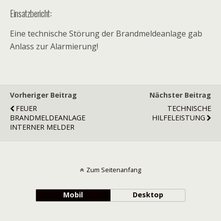
Einsatzbericht:
Eine technische Störung der Brandmeldeanlage gab
Anlass zur Alarmierung!
Vorheriger Beitrag
Nächster Beitrag
FEUER
TECHNISCHE
BRANDMELDEANLAGE
HILFELEISTUNG
INTERNER MELDER
Zum Seitenanfang
Mobil
Desktop