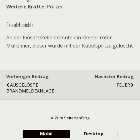
Weitere Kräfte:
Polizei
Einsatzbericht:
An der Einsatzstelle brannte ein kleiner roter
Mülleimer, dieser wurde mit der Kübelspritze gelöscht.
Vorheriger Beitrag
Nächster Beitrag
AUSGELÖSTE
FEUER
BRANDMELDEANLAGE
Zum Seitenanfang
Mobil
Desktop